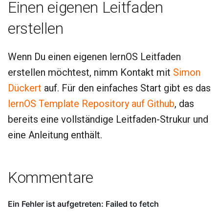
Einen eigenen Leitfaden
erstellen
Wenn Du einen eigenen lernOS Leitfaden
erstellen möchtest, nimm Kontakt mit
Simon
Dückert
auf. Für den einfaches Start gibt es das
lernOS Template Repository auf Github
, das
bereits eine vollständige Leitfaden-Strukur und
eine Anleitung enthält.
Kommentare