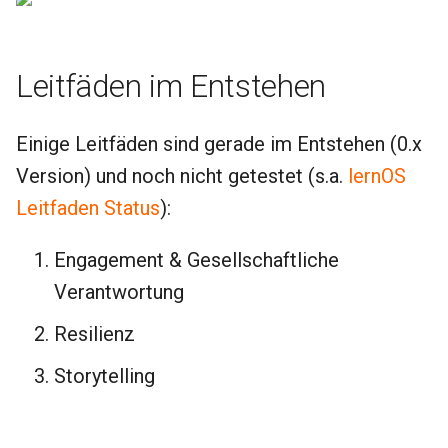
Leitfäden im Entstehen
Einige Leitfäden sind gerade im Entstehen (0.x
Version) und noch nicht getestet (s.a.
lernOS
Leitfaden Status
):
Engagement & Gesellschaftliche
Verantwortung
Resilienz
Storytelling