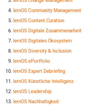
lernOS Change Management
lernOS Community Management
lernOS Content Curation
lernOS Digitale Zusammenarbeit
lernOS Digitales Ökosystem
lernOS Diversity & Inclusion
lernOS ePortfolio
lernOS Expert Debriefing
lernOS Künstliche Intelligenz
lernOS Leadership
lernOS Nachhaltigkeit