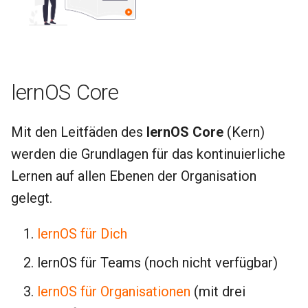
lernOS Core
Mit den Leitfäden des
lernOS Core
(Kern)
werden die Grundlagen für das kontinuierliche
Lernen auf allen Ebenen der Organisation
gelegt.
lernOS für Dich
lernOS für Teams (noch nicht verfügbar)
lernOS für Organisationen
(mit drei