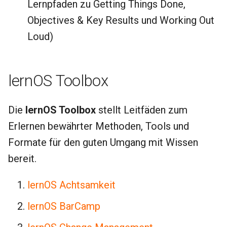
Lernpfaden zu Getting Things Done,
Objectives & Key Results und Working Out
Loud)
lernOS Toolbox
Die
lernOS Toolbox
stellt Leitfäden zum
Erlernen bewährter Methoden, Tools und
Formate für den guten Umgang mit Wissen
bereit.
lernOS Achtsamkeit
lernOS BarCamp