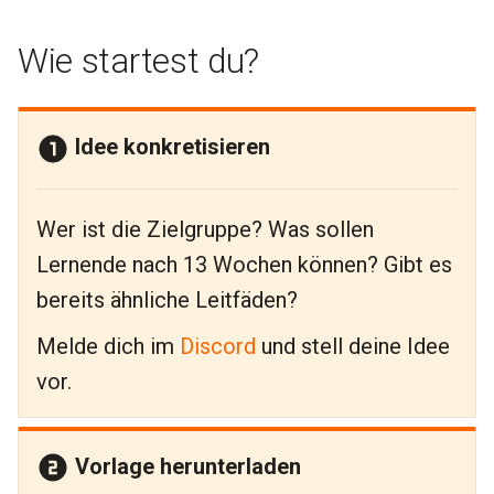
Wie startest du?
Idee konkretisieren
Wer ist die Zielgruppe? Was sollen
Lernende nach 13 Wochen können? Gibt es
bereits ähnliche Leitfäden?
Melde dich im
Discord
und stell deine Idee
vor.
Vorlage herunterladen