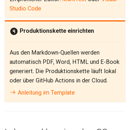
Studio Code
Produktionskette einrichten
Aus den Markdown-Quellen werden
automatisch PDF, Word, HTML und E-Book
generiert. Die Produktionskette läuft lokal
oder über GitHub Actions in der Cloud.
Anleitung im Template