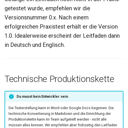
getestet wurde, empfehlen wir die
Versionsnummer 0.x. Nach einem
erfolgreichen Praxistest erhält er die Version
1.0. Idealerweise erscheint der Leitfaden dann
in Deutsch und Englisch.
Technische Produktionskette
Du musst kein Entwickler sein
Die Texterstellung kann in Word oder Google Docs beginnen. Die
technische Konvertierung in Markdown und die Einrichtung der
Produktionskette kann im Team aufgeteilt werden - nicht alle
müssen alles können. Wir empfehlen aber frühzeitig den Leitfaden