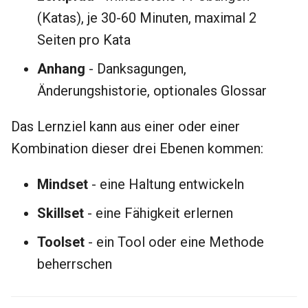
(Katas), je 30-60 Minuten, maximal 2
Seiten pro Kata
Anhang
- Danksagungen,
Änderungshistorie, optionales Glossar
Das Lernziel kann aus einer oder einer
Kombination dieser drei Ebenen kommen:
Mindset
- eine Haltung entwickeln
Skillset
- eine Fähigkeit erlernen
Toolset
- ein Tool oder eine Methode
beherrschen