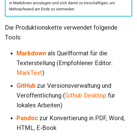
in Markdown anzulegen und sich damit zu beschäftigen, um
Mehraufwand am Ende zu vermeiden.
Die Produktionskette verwendet folgende
Tools:
Markdown
als Quellformat für die
Texterstellung (Empfohlener Editor:
MarkText
)
GitHub
zur Versionsverwaltung und
Veröffentlichung (
Github Desktop
für
lokales Arbeiten)
Pandoc
zur Konvertierung in PDF, Word,
HTML, E-Book