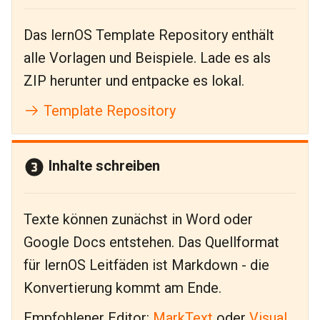
Das lernOS Template Repository enthält
alle Vorlagen und Beispiele. Lade es als
ZIP herunter und entpacke es lokal.
Template Repository
Inhalte schreiben
Texte können zunächst in Word oder
Google Docs entstehen. Das Quellformat
für lernOS Leitfäden ist Markdown - die
Konvertierung kommt am Ende.
Empfohlener Editor:
MarkText
oder
Visual