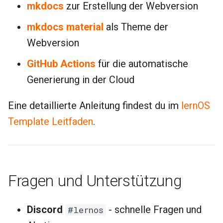
mkdocs
zur Erstellung der Webversion
mkdocs material
als Theme der
Webversion
GitHub Actions
für die automatische
Generierung in der Cloud
Eine detaillierte Anleitung findest du im
lernOS
Template Leitfaden
.
Fragen und Unterstützung
Discord
- schnelle Fragen und
#lernos