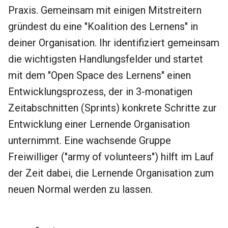
Praxis. Gemeinsam mit einigen Mitstreitern
gründest du eine "Koalition des Lernens" in
deiner Organisation. Ihr identifiziert gemeinsam
die wichtigsten Handlungsfelder und startet
mit dem "Open Space des Lernens" einen
Entwicklungsprozess, der in 3-monatigen
Zeitabschnitten (Sprints) konkrete Schritte zur
Entwicklung einer Lernende Organisation
unternimmt. Eine wachsende Gruppe
Freiwilliger ("army of volunteers") hilft im Lauf
der Zeit dabei, die Lernende Organisation zum
neuen Normal werden zu lassen.