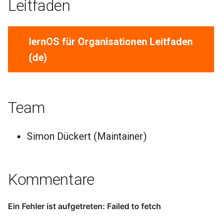
Leitfaden
lernOS für Organisationen Leitfaden
(de)
Team
Simon Dückert (Maintainer)
Kommentare