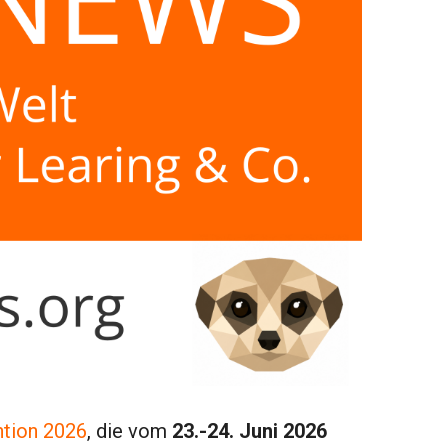
ntion 2026
, die vom
23.-24. Juni 2026