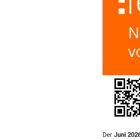
Der
Juni 202