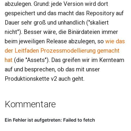
abzulegen. Grund: jede Version wird dort
gespeichert und das macht das Repository auf
Dauer sehr groß und unhandlich ("skaliert
nicht"). Besser wäre, die Binärdateien immer
beim jeweiligen Release abzulegen, so
wie das
der Leitfaden Prozessmodellierung gemacht
hat
(die "Assets"). Das greifen wir im Kernteam
auf und besprechen, ob das mit unser
Produktionskette v2 auch geht.
Kommentare