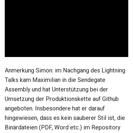
Anmerkung Simon: im Nachgang des Lightning
Talks kam Maximilian in die Sendegate
Assembly und hat Unterstützung bei der
Umsetzung der Produktionskette auf Github
angeboten. Insbesondere hat er darauf
hingewiesen, dass es kein sauberer Stil ist, die
Binärdateien (PDF, Word etc.) im Repository