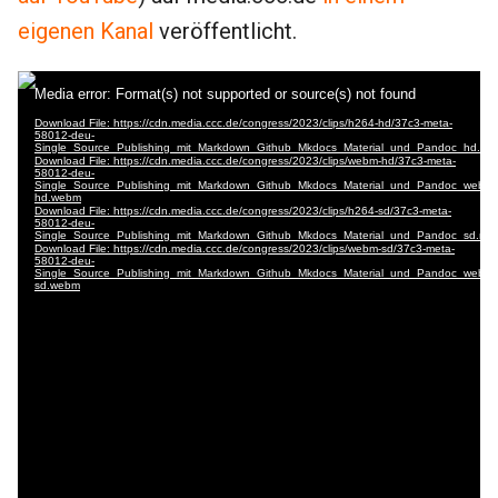
eigenen Kanal
veröffentlicht.