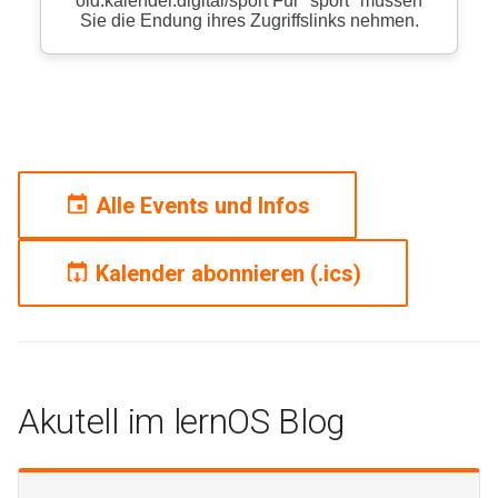
Alle Events und Infos
Kalender abonnieren (.ics)
Akutell im lernOS Blog