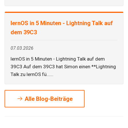
lernOS in 5 Minuten - Lightning Talk auf
dem 39C3
07.03.2026
lernOS in 5 Minuten - Lightning Talk auf dem
39C3 Auf dem 39C3 hat Simon einen **Lightning
Talk zu lernOS fü......
Alle Blog-Beiträge