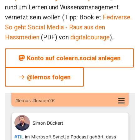
rund um Lernen und Wissensmanagement
vernetzt sein wollen (Tipp: Booklet
Fediverse.
So geht Social Media - Raus aus den
Hassmedien
(PDF) von
digitalcourage
).
Konto auf colearn.social anlegen
@lernos folgen