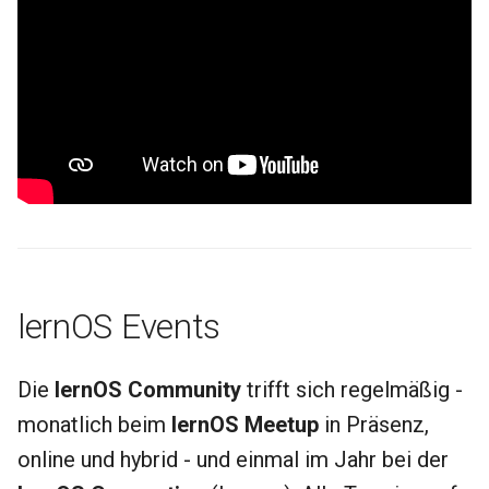
lernOS Events
Die
lernOS Community
trifft sich regelmäßig -
monatlich beim
lernOS Meetup
in Präsenz,
online und hybrid - und einmal im Jahr bei der