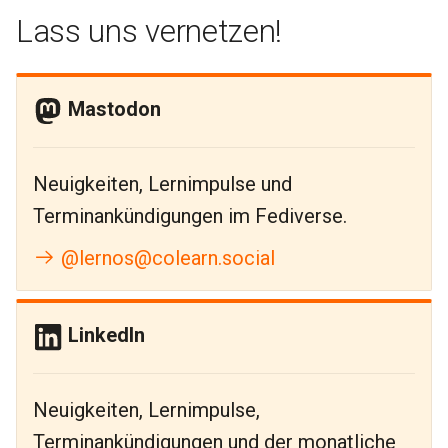
Lass uns vernetzen!
Mastodon
Neuigkeiten, Lernimpulse und
Terminankündigungen im Fediverse.
@lernos@colearn.social
LinkedIn
Neuigkeiten, Lernimpulse,
Terminankündigungen und der monatliche