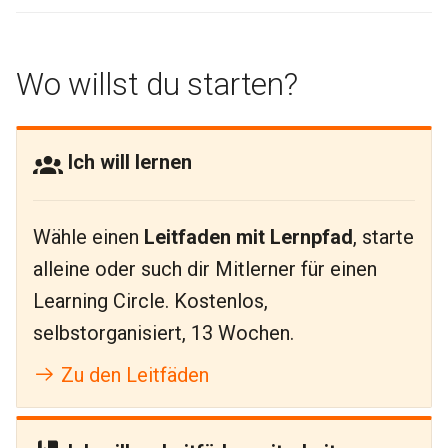
Wo willst du starten?
Ich will lernen
Wähle einen
Leitfaden mit Lernpfad
, starte
alleine oder such dir Mitlerner für einen
Learning Circle. Kostenlos,
selbstorganisiert, 13 Wochen.
Zu den Leitfäden