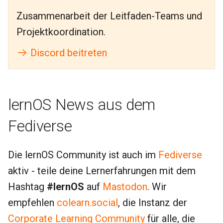
Zusammenarbeit der Leitfaden-Teams und
Projektkoordination.
Discord beitreten
lernOS News aus dem
Fediverse
Die lernOS Community ist auch im
Fediverse
aktiv - teile deine Lernerfahrungen mit dem
Hashtag
#lernOS
auf
Mastodon
. Wir
empfehlen
colearn.social
, die Instanz der
Corporate Learning Community
für alle, die