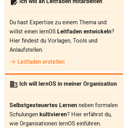
Ich will an Leitfäden mitarbeiten
Du hast Expertise zu einem Thema und
willst einen lernOS
Leitfaden entwickeln
?
Hier findest du Vorlagen, Tools und
Anlaufstellen.
Leitfaden erstellen
Ich will lernOS in meiner Organisation
Selbstgesteuertes Lernen
neben formalen
Schulungen
kultivieren
? Hier erfährst du,
wie Organisationen lernOS einführen.