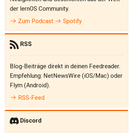
der lernOS Community.
Zum Podcast
Spotify
RSS
Blog-Beiträge direkt in deinen Feedreader.
Empfehlung: NetNewsWire (iOS/Mac) oder
Flym (Android).
RSS-Feed
Discord