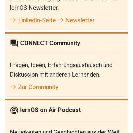
lernOS Newsletter.
LinkedIn-Seite
Newsletter
CONNECT Community
Fragen, Ideen, Erfahrungsaustausch und
Diskussion mit anderen Lernenden.
Zur Community
lernOS on Air Podcast
Neuigkeiten und Geschichten aus der Welt