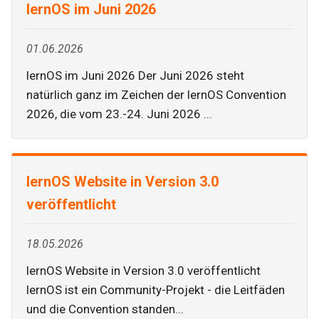
lernOS im Juni 2026
01.06.2026
lernOS im Juni 2026 Der Juni 2026 steht
natürlich ganz im Zeichen der lernOS Convention
2026, die vom 23.-24. Juni 2026 ...
lernOS Website in Version 3.0
veröffentlicht
18.05.2026
lernOS Website in Version 3.0 veröffentlicht
lernOS ist ein Community-Projekt - die Leitfäden
und die Convention standen...