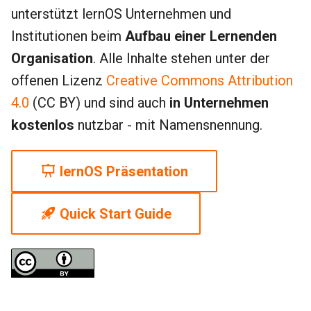
unterstützt lernOS Unternehmen und
Institutionen beim
Aufbau einer Lernenden
Organisation
. Alle Inhalte stehen unter der
offenen Lizenz
Creative Commons Attribution
4.0
(CC BY) und sind auch
in Unternehmen
kostenlos
nutzbar - mit Namensnennung.
lernOS Präsentation
Quick Start Guide